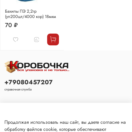
Бахилы ПЭ 2,2гр
(уп200шт/4000 кор) 18мкм
70 ₽
+79080457207
справочная служба
Основное
Продолжая использовать наш сайт, вы даете согласие на
обработку файлов cookie, которые обеспечивают