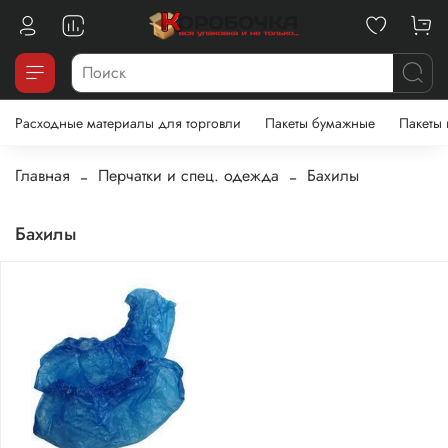
Расходные материалы для торговли
Пакеты бумажные
Пакеты
Главная
Перчатки и спец. одежда
Бахилы
Бахилы