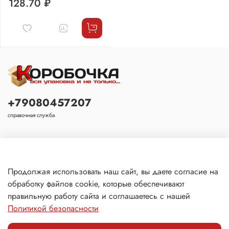
128.70 ₽
+79080457207
справочная служба
Основное
Продолжая использовать наш сайт, вы даете согласие на
обработку файлов cookie, которые обеспечивают
Покупателю
правильную работу сайта и соглашаетесь с нашей
Политикой безопасности