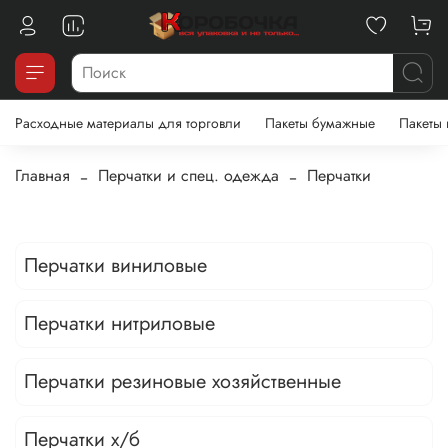
Расходные материалы для торговли
Пакеты бумажные
Пакеты
Главная
Перчатки и спец. одежда
Перчатки
Перчатки виниловые
Перчатки нитриловые
Перчатки резиновые хозяйственные
Перчатки х/б