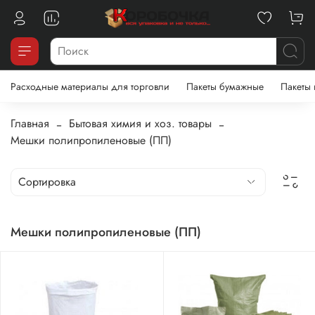
Расходные материалы для торговли
Пакеты бумажные
Пакеты
Главная
Бытовая химия и хоз. товары
Мешки полипропиленовые (ПП)
Мешки полипропиленовые (ПП)