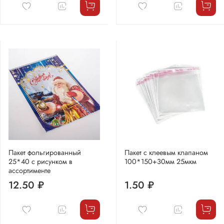
Пакет фольгированный
Пакет с клеевым клапаном
25*40 с рисунком в
100*150+30мм 25мкм
ассортименте
12.50 ₽
1.50 ₽