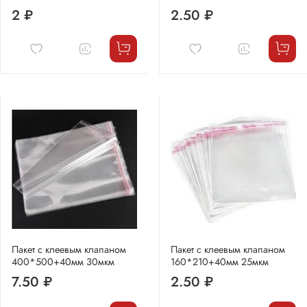
2 ₽
2.50 ₽
Пакет с клеевым клапаном
Пакет с клеевым клапаном
400*500+40мм 30мкм
160*210+40мм 25мкм
7.50 ₽
2.50 ₽