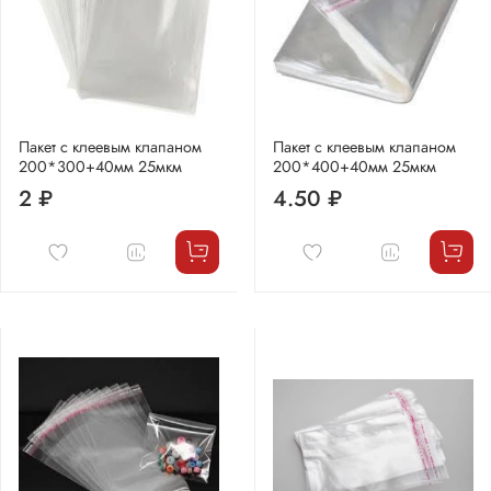
Пакет с клеевым клапаном
Пакет с клеевым клапаном
200*300+40мм 25мкм
200*400+40мм 25мкм
2 ₽
4.50 ₽