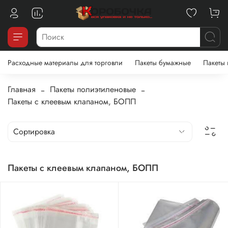
Расходные материалы для торговли
Пакеты бумажные
Пакеты
Главная
Пакеты полиэтиленовые
Пакеты с клеевым клапаном, БОПП
Пакеты с клеевым клапаном, БОПП