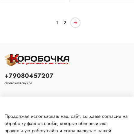
1
2
+79080457207
справочная служба
Основное
Продолжая использовать наш сайт, вы даете согласие на
обработку файлов cookie, которые обеспечивают
Покупателю
правильную работу сайта и соглашаетесь с нашей