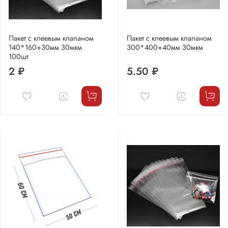
Пакет с клеевым клапаном
Пакет с клеевым клапаном
140*160+30мм 30мкм
300*400+40мм 30мкм
100шт
2 ₽
5.50 ₽