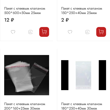
Пакет с клеевым клапаном
Пакет с клеевым клапаном
500*600+50мм 25мкм
150*250+40мм 25мкм
12 ₽
2 ₽
Пакет с клеевым клапаном
Пакет с клеевым клапаном
200*160+25мм 30мкм
180*250+40мм 30мкм