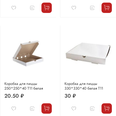
Коробка для пиццы
Коробка для пиццы
250*250*40 Т11 белая
330*330*40 белая Т11
20.50 ₽
30 ₽