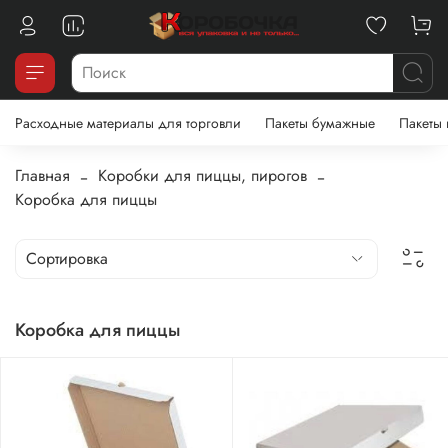
Расходные материалы для торговли
Пакеты бумажные
Пакеты
Главная
Коробки для пиццы, пирогов
Коробка для пиццы
Коробка для пиццы