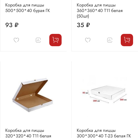
Коробка для пиццы
Коробка для пиццы
500*500*40 бурая ГК
360*360*40 Т11 белая
(50шт)
93 ₽
35 ₽
Коробка для пиццы
Коробка для пиццы
320*320*40 Т11 белая
300*300*40 Т-23 белая ГК