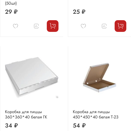
(50шт)
29 ₽
25 ₽
Коробка для пиццы
Коробка для пиццы
360*360*40 белая ГК
450*450*40 белая Т-23
34 ₽
54 ₽