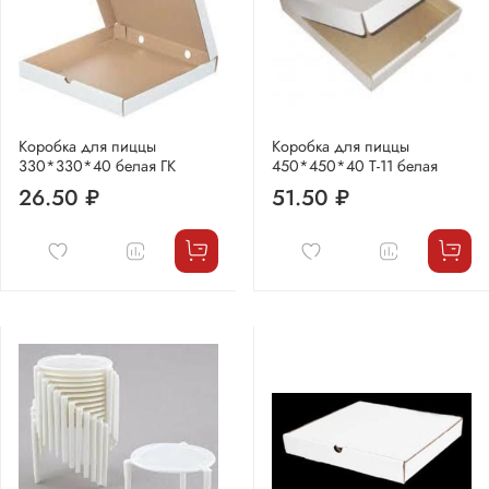
Коробка для пиццы
Коробка для пиццы
330*330*40 белая ГК
450*450*40 Т-11 белая
26.50 ₽
51.50 ₽