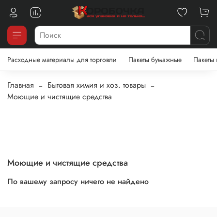
Расходные материалы для торговли
Пакеты бумажные
Пакеты
Главная
Бытовая химия и хоз. товары
Моющие и чистящие средства
Моющие и чистящие средства
По вашему запросу ничего не найдено