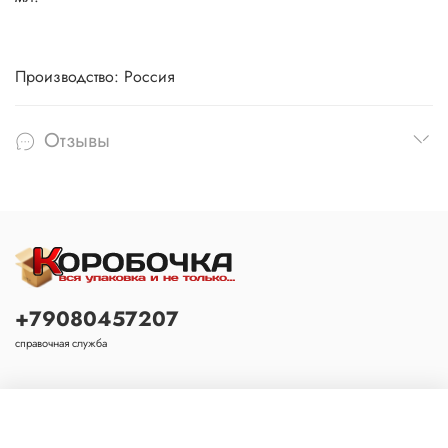
Производство: Россия
Отзывы
+79080457207
справочная служба
Основное