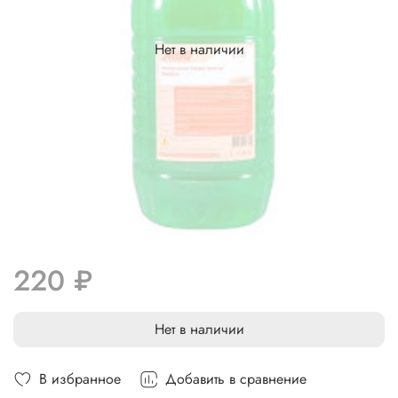
Нет в наличии
220 ₽
Нет в наличии
В избранное
Добавить в сравнение