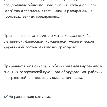
предприятиях общественного питания, коммунального
хозяйства и торговли, в гостиницах и ресторанах, на
производственных предприятиях:
Предназначено для ручного мытья керамической,
стеклянной, фаянсовой, хрустальной, металлической,
деревянной посуды и столовых приборов;
Применяется для очистки и обезжиривания внутренних и
внешних поверхностей кухонного оборудования, рабочих
поверхностей, столов, для ухода за жилищем.
✔Не раздражает кожу рук.