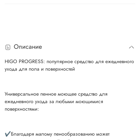
Описание
HIGO PROGRESS: популярное средство для ежедневного
ухода для пола и поверхностей
Универсальное пенное моющее средство для
ежедневного ухода за любыми моющимися
поверхностями:
✔Благодаря малому пенообразованию может