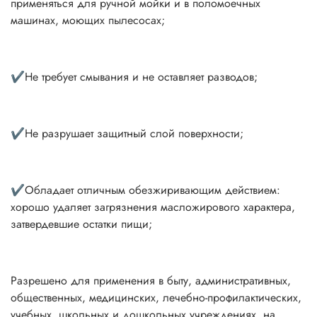
применяться для ручной мойки и в поломоечных
машинах, моющих пылесосах;
✔Не требует смывания и не оставляет разводов;
✔Не разрушает защитный слой поверхности;
✔Обладает отличным обезжиривающим действием:
хорошо удаляет загрязнения масложирового характера,
затвердевшие остатки пищи;
Разрешено для применения в быту, административных,
общественных, медицинских, лечебно-профилактических,
учебных, школьных и дошкольных учреждениях, на