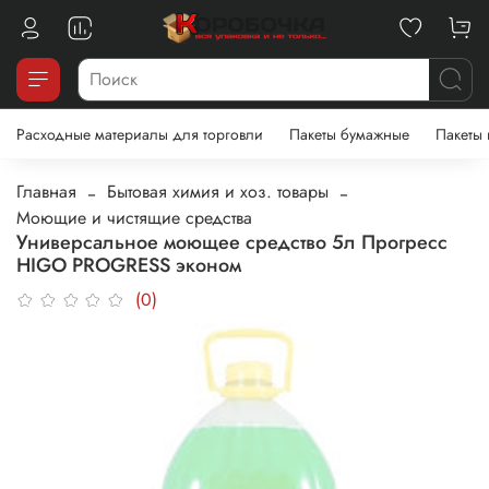
Расходные материалы для торговли
Пакеты бумажные
Пакеты
Главная
Бытовая химия и хоз. товары
Моющие и чистящие средства
Универсальное моющее средство 5л Прогресс
HIGO PROGRESS эконом
(0)