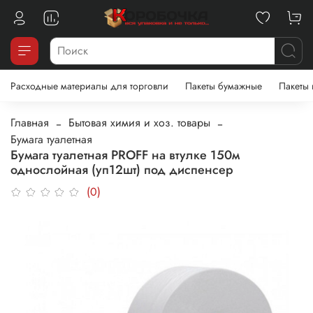
Расходные материалы для торговли
Пакеты бумажные
Пакеты
Главная
Бытовая химия и хоз. товары
Бумага туалетная
Бумага туалетная PROFF на втулке 150м
однослойная (уп12шт) под диспенсер
(0)