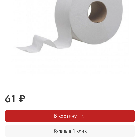
61 ₽
В корзину
Купить в 1 клик