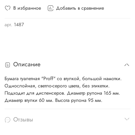
В избранное
Добавить в сравнение
арт.
1487
Описание
Бумага туалетная "Proff" со втулкой, большой намотки.
Однослойная, светло-серого цвета, без этикетки.
Подходит для диспенсеров. Диаметр рулона 165 мм.
Диаметр втулки 60 мм. Высота рулона 95 мм.
Отзывы