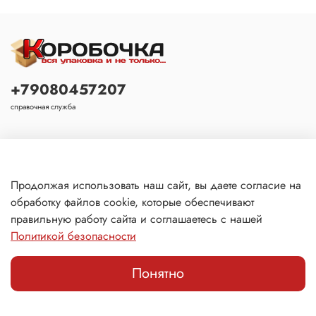
+79080457207
справочная служба
Основное
Продолжая использовать наш сайт, вы даете согласие на
обработку файлов cookie, которые обеспечивают
Покупателю
правильную работу сайта и соглашаетесь с нашей
Политикой безопасности
Понятно
Главная
Поиск
Корзина
Избранное
Профиль