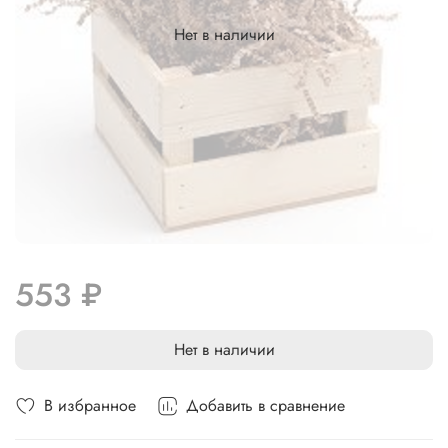
Нет в наличии
553 ₽
Нет в наличии
В избранное
Добавить в сравнение