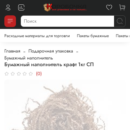
Расходные материалы для торговли
Пакеты бумажные
Пакеты
Главная
Подарочная упаковка
Бумажный наполнитель
Бумажный наполнитель крафт 1кг СП
(0)