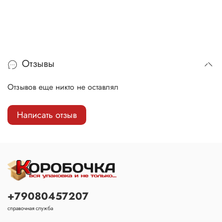
Отзывы
Отзывов еще никто не оставлял
Написать отзыв
+79080457207
справочная служба