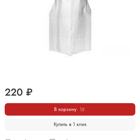
220 ₽
В корзину
Купить в 1 клик