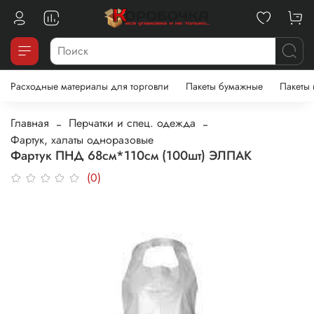
Расходные материалы для торговли
Пакеты бумажные
Пакеты
Главная
Перчатки и спец. одежда
Фартук, халаты одноразовые
Фартук ПНД 68см*110см (100шт) ЭЛПАК
(0)