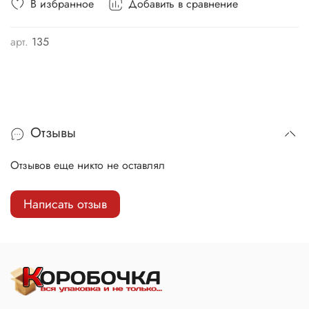
В избранное
Добавить в сравнение
арт.
135
Отзывы
Отзывов еще никто не оставлял
Написать отзыв