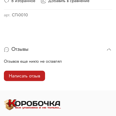
В избранное
Добавить в сравнение
арт.
СП-0010
Отзывы
Отзывов еще никто не оставлял
Написать отзыв