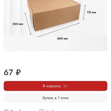
67 ₽
В корзину
Купить в 1 клик