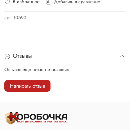
В избранное
Добавить в сравнение
арт.
10590
Отзывы
Отзывов еще никто не оставлял
Написать отзыв