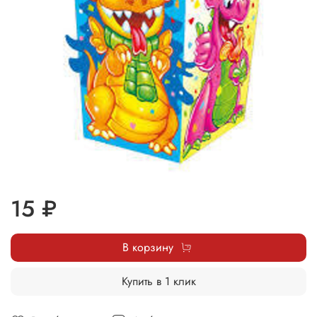
15 ₽
В корзину
Купить в 1 клик