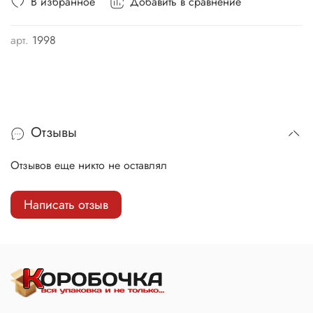
В избранное
Добавить в сравнение
арт.
1998
Отзывы
Отзывов еще никто не оставлял
Написать отзыв