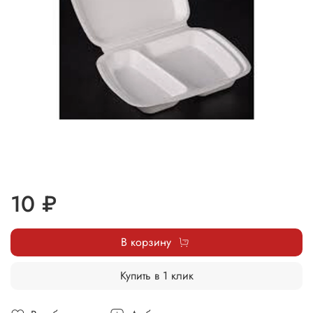
10 ₽
В корзину
Купить в 1 клик