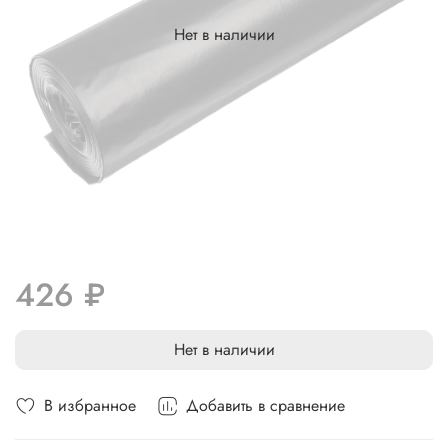
Нет в наличии
426 ₽
Нет в наличии
В избранное
Добавить в сравнение