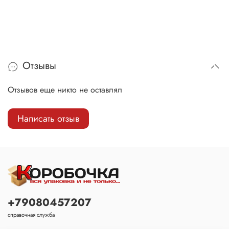
Отзывы
Отзывов еще никто не оставлял
Написать отзыв
+79080457207
справочная служба