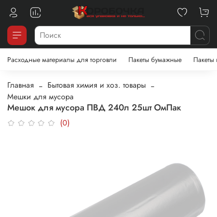
Расходные материалы для торговли
Пакеты бумажные
Пакеты
Главная
Бытовая химия и хоз. товары
Мешки для мусора
Мешок для мусора ПВД 240л 25шт ОмПак
(0)