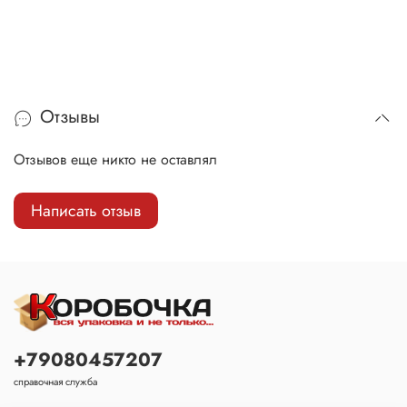
Отзывы
Отзывов еще никто не оставлял
Написать отзыв
+79080457207
справочная служба