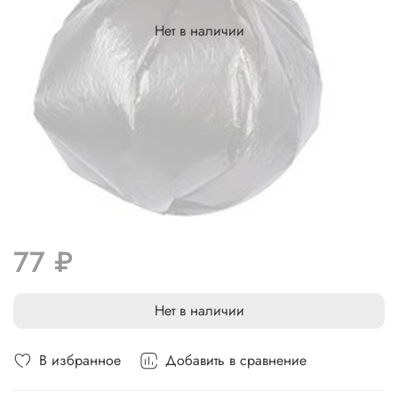
Нет в наличии
77 ₽
Нет в наличии
В избранное
Добавить в сравнение