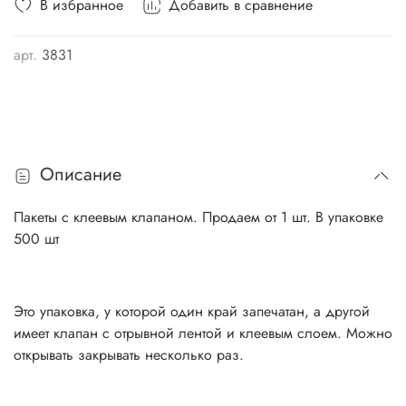
В избранное
Добавить в сравнение
арт.
3831
Описание
Пакеты с клеевым клапаном. Продаем от 1 шт. В упаковке
500 шт
Это упаковка, у которой один край запечатан, а другой
имеет клапан с отрывной лентой и клеевым слоем. Можно
открывать закрывать несколько раз.