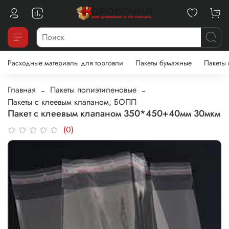
Расходные материалы для торговли
Пакеты бумажные
Пакеты
Главная
Пакеты полиэтиленовые
Пакеты с клеевым клапаном, БОПП
Пакет с клеевым клапаном 350*450+40мм 30мкм
(0)