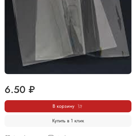
6.50 ₽
В корзину
Купить в 1 клик