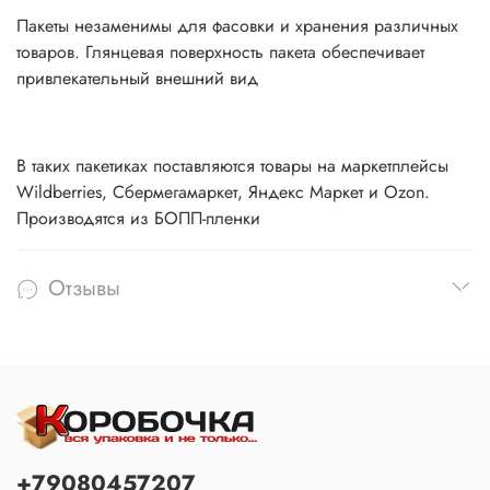
Пакеты незаменимы для фасовки и хранения различных
товаров. Глянцевая поверхность пакета обеспечивает
привлекательный внешний вид
В таких пакетиках поставляются товары на маркетплейсы
Wildberries, Сбермегамаркет, Яндекс Маркет и Ozon.
Производятся из БОПП-пленки
Отзывы
+79080457207