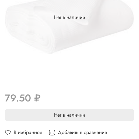
Нет в наличии
79.50 ₽
Нет в наличии
В избранное
Добавить в сравнение