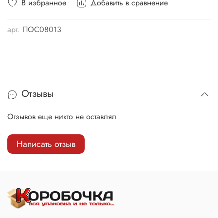
В избранное
Добавить в сравнение
арт.
ПОС08013
Отзывы
Отзывов еще никто не оставлял
Написать отзыв