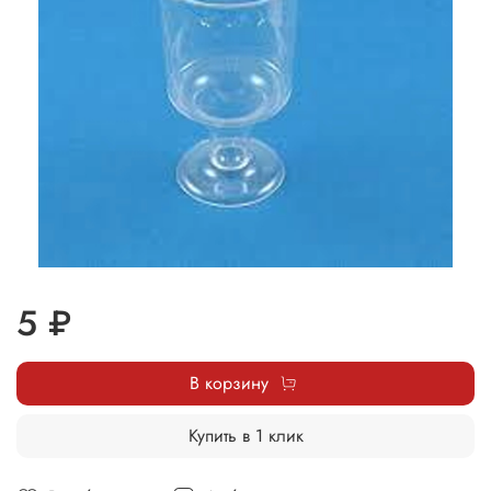
5 ₽
В корзину
Купить в 1 клик