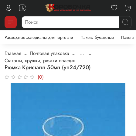
Расходные материалы для торговли
Пакеты бумажные
Пакеты
Главная
Почтовая упаковка
...
Стаканы, кружки, рюмки пластик
Рюмка Кристалл 50мл (уп24/720)
(0)