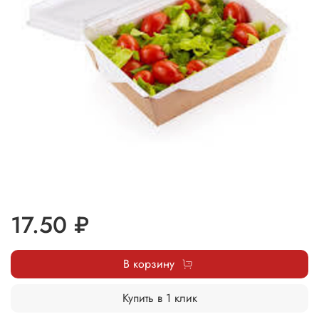
17.50 ₽
В корзину
Купить в 1 клик