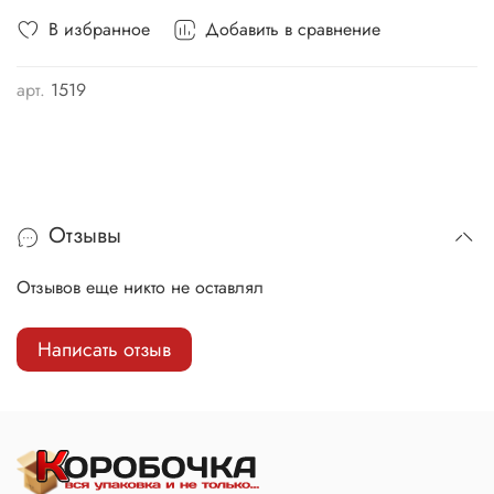
В избранное
Добавить в сравнение
арт.
1519
Отзывы
Отзывов еще никто не оставлял
Написать отзыв