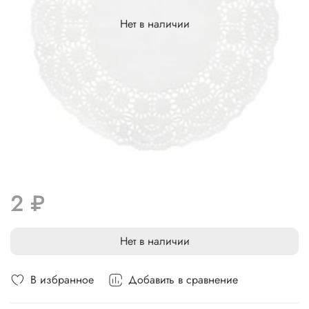
Нет в наличии
2 ₽
Нет в наличии
В избранное
Добавить в сравнение