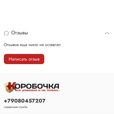
Отзывы
Отзывов еще никто не оставлял
Написать отзыв
+79080457207
справочная служба