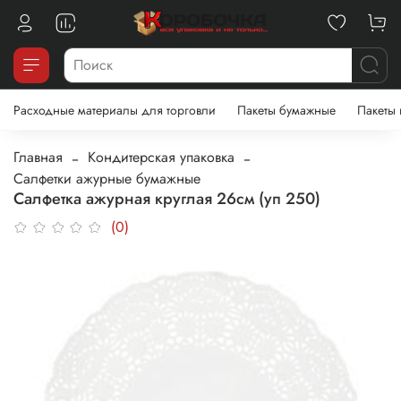
Расходные материалы для торговли
Пакеты бумажные
Пакеты
Главная
Кондитерская упаковка
Салфетки ажурные бумажные
Салфетка ажурная круглая 26см (уп 250)
(0)