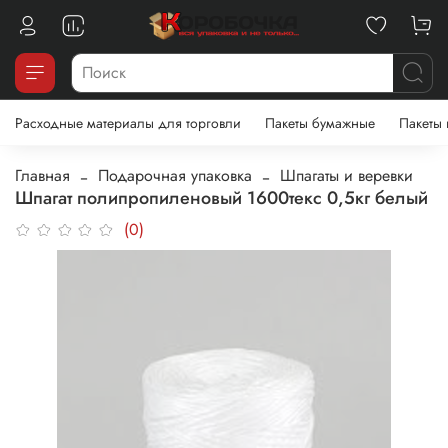
Расходные материалы для торговли
Пакеты бумажные
Пакеты
Главная
Подарочная упаковка
Шпагаты и веревки
Шпагат полипропиленовый 1600текс 0,5кг белый
(0)