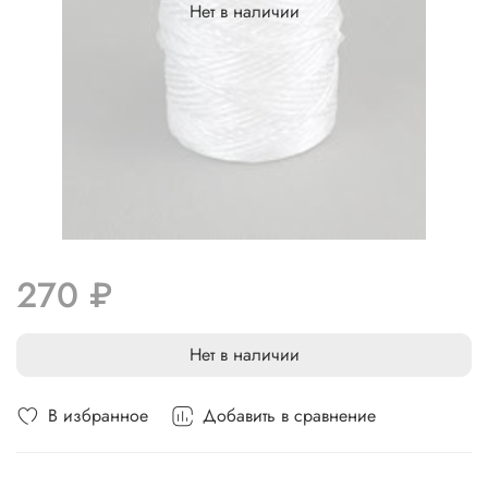
Нет в наличии
270 ₽
Нет в наличии
В избранное
Добавить в сравнение