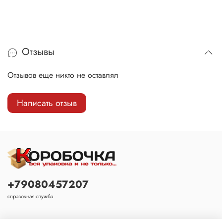
Отзывы
Отзывов еще никто не оставлял
Написать отзыв
+79080457207
справочная служба