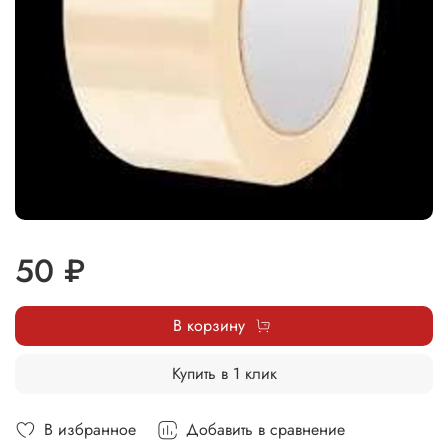
50 ₽
В корзину
Купить в 1 клик
В избранное
Добавить в сравнение