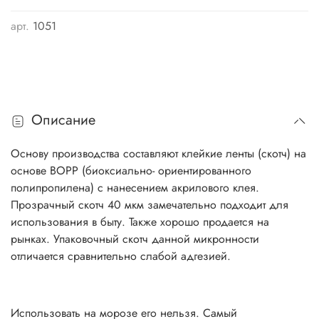
арт.
1051
Описание
Основу производства составляют клейкие ленты (скотч) на
основе ВОРР (биоксиально- ориентированного
полипропилена) с нанесением акрилового клея.
Прозрачный скотч 40 мкм замечательно подходит для
использования в быту. Также хорошо продается на
рынках. Упаковочный скотч данной микронности
отличается сравнительно слабой адгезией.
Использовать на морозе его нельзя. Самый