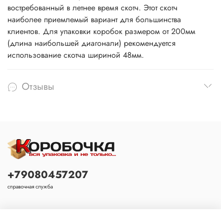
востребованный в летнее время скотч. Этот скотч
наиболее приемлемый вариант для большинства
клиентов. Для упаковки коробок размером от 200мм
(длина наибольшей диагонали) рекомендуется
использование скотча шириной 48мм.
Отзывы
+79080457207
справочная служба