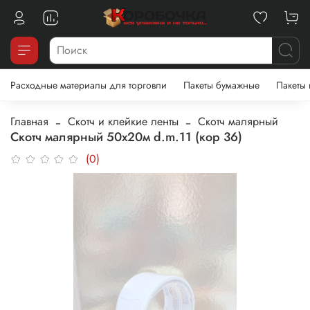
Расходные материалы для торговли
Пакеты бумажные
Пакеты
Главная
Скотч и клейкие ленты
Скотч малярный
Скотч малярный 50х20м d.m.11 (кор 36)
(0)