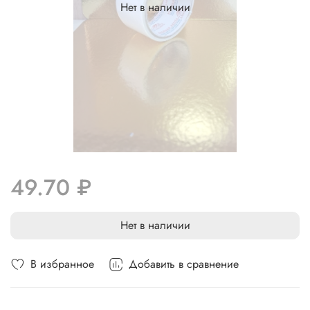
Нет в наличии
49.70 ₽
Нет в наличии
В избранное
Добавить в сравнение