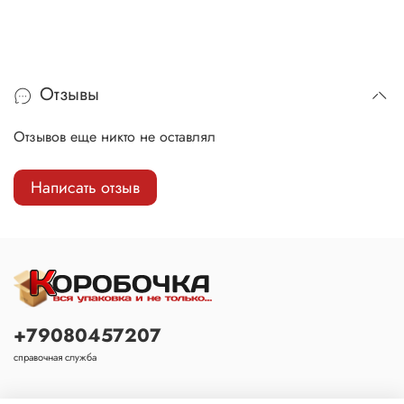
Отзывы
Отзывов еще никто не оставлял
Написать отзыв
+79080457207
справочная служба