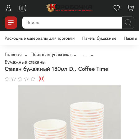
Расходные материалы для торговли
Пакеты бумажные
Пакеты
Главная
Почтовая упаковка
...
Бумажные стаканы
Стакан бумажный 180мл D.. Coffee Time
(0)