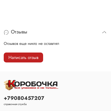
Отзывы
Отзывов еще никто не оставлял
Написать отзыв
+79080457207
справочная служба