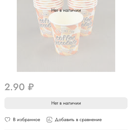
Нет в наличии
2.90 ₽
Нет в наличии
В избранное
Добавить в сравнение