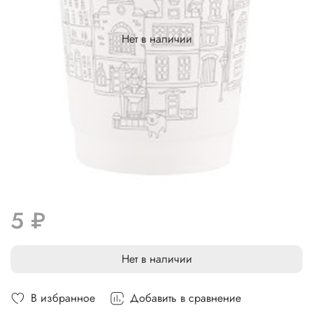
Нет в наличии
5 ₽
Нет в наличии
В избранное
Добавить в сравнение