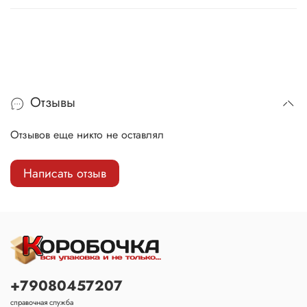
Отзывы
Отзывов еще никто не оставлял
Написать отзыв
+79080457207
справочная служба