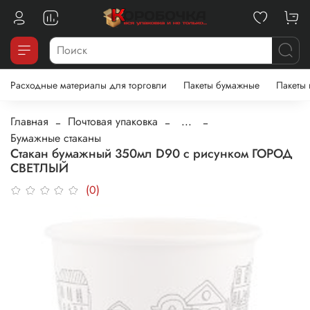
Расходные материалы для торговли
Пакеты бумажные
Пакеты
Главная
Почтовая упаковка
...
Бумажные стаканы
Стакан бумажный 350мл D90 с рисунком ГОРОД
СВЕТЛЫЙ
(0)