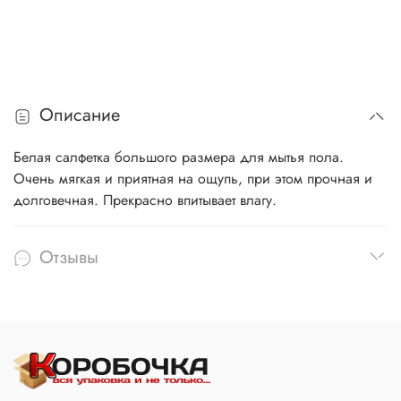
Описание
Белая салфетка большого размера для мытья пола.
Очень мягкая и приятная на ощупь, при этом прочная и
долговечная. Прекрасно впитывает влагу.
Отзывы