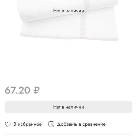
Нет в наличии
67.20 ₽
Нет в наличии
В избранное
Добавить в сравнение