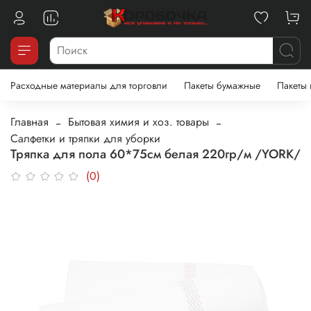
Расходные материалы для торговли
Пакеты бумажные
Пакеты
Главная
Бытовая химия и хоз. товары
Салфетки и тряпки для уборки
Тряпка для пола 60*75см белая 220гр/м /YORK/
(0)